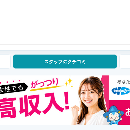
スタッフの
クチコミ