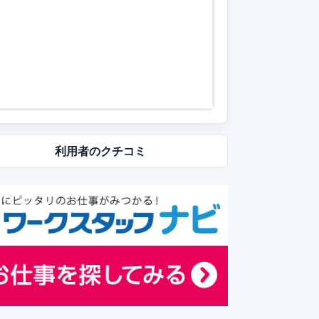
利用者の
クチコミ