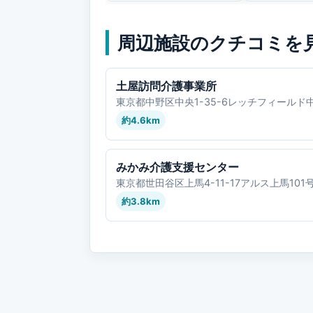
周辺施設のクチコミを
土屋訪問介護事業所
東京都中野区中央1-35-6レッチフィールド
約4.6km
みかみ介護支援センター
東京都世田谷区上馬4-11-17アルス上馬101
約3.8km