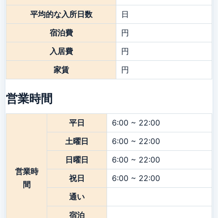
平均的な入所日数
日
宿泊費
円
入居費
円
家賃
円
営業時間
平日
6:00 ~ 22:00
土曜日
6:00 ~ 22:00
日曜日
6:00 ~ 22:00
営業時
祝日
6:00 ~ 22:00
間
通い
宿泊