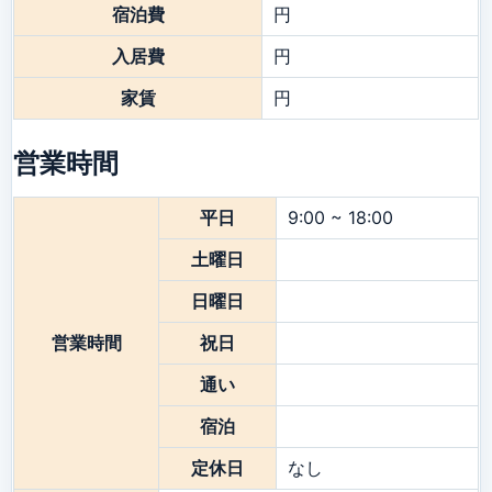
宿泊費
円
入居費
円
家賃
円
営業時間
平日
9:00 ~ 18:00
土曜日
日曜日
営業時間
祝日
通い
宿泊
定休日
なし