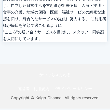
じ、自立した日常生活を営む事が出来る様、入浴・排泄・
食事の介護、地域の保険・医療・福祉サービスの綿密な連
携を図り、総合的なサービスの提供に努力する。 ご利用者
様が毎日を笑顔で過ごせるように

"こころ"の通い合うサービスを目指し、スタッフ一同笑顔
を大切にしています。
かいごちゃんねる
運営者
利用規約
プライバシーポリシー
Copyright © Kaigo Channel. All rights reserved.