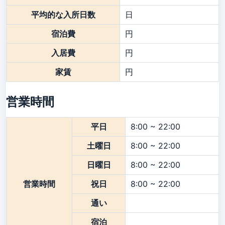
平均的な入所日数
日
宿泊費
円
入居費
円
家賃
円
営業時間
平日
8:00 ~ 22:00
土曜日
8:00 ~ 22:00
日曜日
8:00 ~ 22:00
営業時間
祝日
8:00 ~ 22:00
通い
宿泊