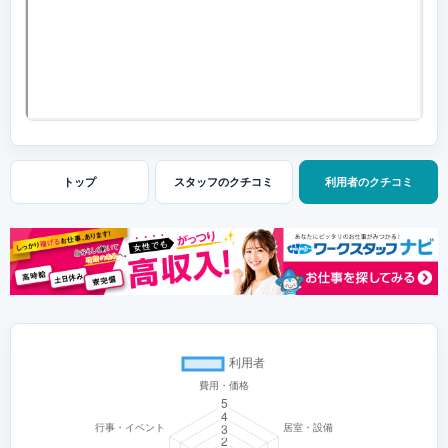
トップ
スタッフの
クチコミ
利用者の
クチコミ