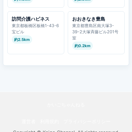
訪問介護ハピネス
おおきなき豊島
東京都板橋区板橋1-43-6
東京都豊島区南大塚3-
宝ビル
39-2大塚斉藤ビル201号
室
約2.5km
約0.2km
かいごちゃんねる
運営者
利用規約
プライバシーポリシー