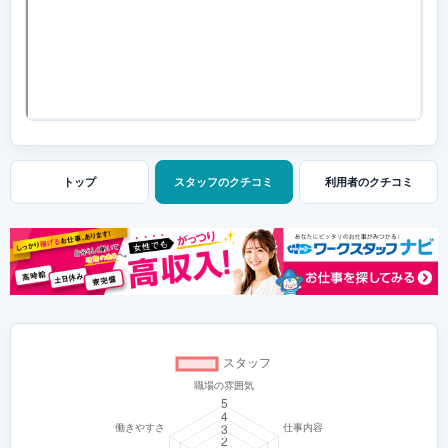
トップ
スタッフの
クチコミ
利用者の
クチコミ