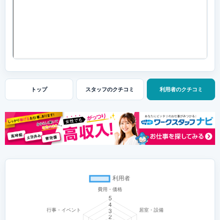
トップ
スタッフの
クチコミ
利用者の
クチコミ