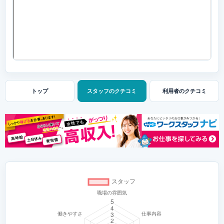
トップ
スタッフの
クチコミ
利用者の
クチコミ