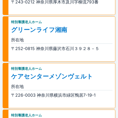
〒243-0212 神奈川県厚木市及川字柳流793番
特別養護老人ホーム
グリーンライフ湘南
所在地
〒252-0815 神奈川県藤沢市石川３９２８－５
特別養護老人ホーム
ケアセンターメゾンヴェルト
所在地
〒226-0003 神奈川県横浜市緑区鴨居7-19-1
特別養護老人ホーム