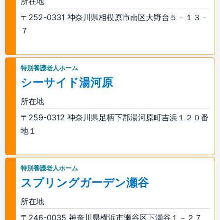
所在地
〒252-0331 神奈川県相模原市南区大野台５－１３－
７
特別養護老人ホーム
シーサイド湯河原
所在地
〒259-0312 神奈川県足柄下郡湯河原町吉浜１２０番
地１
特別養護老人ホーム
スプリングガーデン瀬谷
所在地
〒246-0035 神奈川県横浜市瀬谷区下瀬谷１－２７