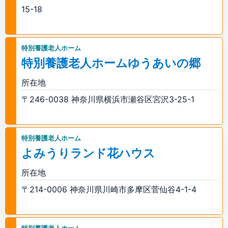
15-18
特別養護老人ホーム
特別養護老人ホームゆうあいの郷
所在地
〒246-0038 神奈川県横浜市瀬谷区宮沢3-25-1
特別養護老人ホーム
よみうりランド花ハウス
所在地
〒214-0006 神奈川県川崎市多摩区菅仙谷4-1-4