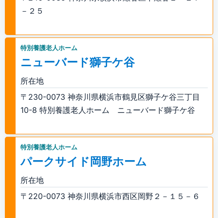
－２５
特別養護老人ホーム
ニューバード獅子ケ谷
所在地
〒230-0073 神奈川県横浜市鶴見区獅子ケ谷三丁目
10-8 特別養護老人ホーム ニューバード獅子ケ谷
特別養護老人ホーム
パークサイド岡野ホーム
所在地
〒220-0073 神奈川県横浜市西区岡野２－１５－６