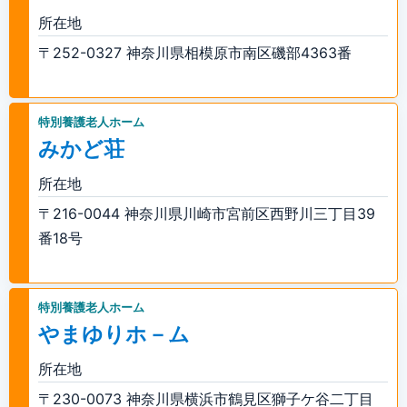
所在地
〒252-0327 神奈川県相模原市南区磯部4363番
特別養護老人ホーム
みかど荘
所在地
〒216-0044 神奈川県川崎市宮前区西野川三丁目39
番18号
特別養護老人ホーム
やまゆりホ－ム
所在地
〒230-0073 神奈川県横浜市鶴見区獅子ケ谷二丁目