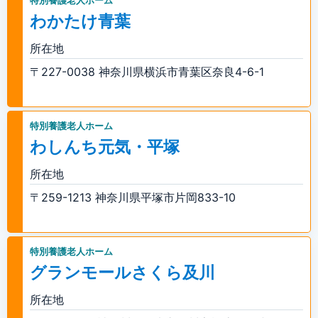
特別養護老人ホーム
わかたけ青葉
所在地
〒227-0038 神奈川県横浜市青葉区奈良4-6-1
特別養護老人ホーム
わしんち元気・平塚
所在地
〒259-1213 神奈川県平塚市片岡833-10
特別養護老人ホーム
グランモールさくら及川
所在地