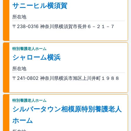
サニーヒル横須賀
所在地
〒238-0316 神奈川県横須賀市長井６－２１－７
特別養護老人ホーム
シャローム横浜
所在地
〒241-0802 神奈川県横浜市旭区上川井町１９８８
特別養護老人ホーム
シルバータウン相模原特別養護老人
ホーム