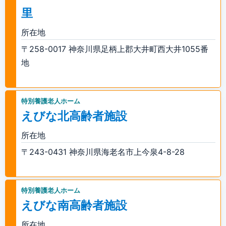
里
所在地
〒258-0017 神奈川県足柄上郡大井町西大井1055番
地
特別養護老人ホーム
えびな北高齢者施設
所在地
〒243-0431 神奈川県海老名市上今泉4-8-28
特別養護老人ホーム
えびな南高齢者施設
所在地