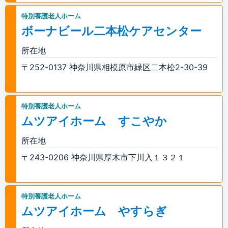
特別養護老人ホーム
ボーナビール二本松ケアセンター
所在地
〒252-0137 神奈川県相模原市緑区二本松2-30-39
特別養護老人ホーム
ムツアイホーム すこやか
所在地
〒243-0206 神奈川県厚木市下川入１３２１
特別養護老人ホーム
ムツアイホーム やすらぎ