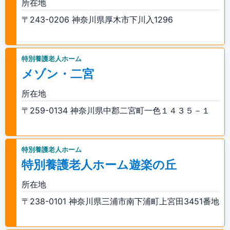
所在地
〒243-0206 神奈川県厚木市下川入1296
特別養護老人ホーム
メゾン・二宮
所在地
〒259-0134 神奈川県中郡二宮町一色１４３５－１
特別養護老人ホーム
特別養護老人ホーム遊楽の丘
所在地
〒238-0101 神奈川県三浦市南下浦町上宮田3451番地