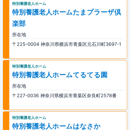
特別養護老人ホーム
特別養護老人ホームたまプラーザ倶
楽部
所在地
〒225-0004 神奈川県横浜市青葉区元石川町3697-1
特別養護老人ホーム
特別養護老人ホームてるてる園
所在地
〒227-0036 神奈川県横浜市青葉区奈良町2578番
特別養護老人ホーム
特別養護老人ホームはなさか