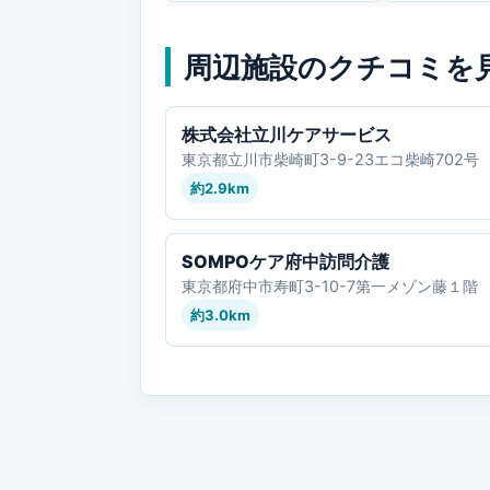
周辺施設のクチコミを
株式会社立川ケアサービス
東京都立川市柴崎町3-9-23エコ柴崎702号
約2.9km
SOMPOケア府中訪問介護
東京都府中市寿町3-10-7第一メゾン藤１階 
約3.0km