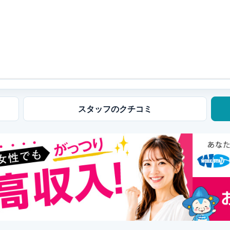
スタッフの
クチコミ