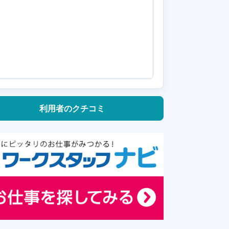
利用者の
クチコミ