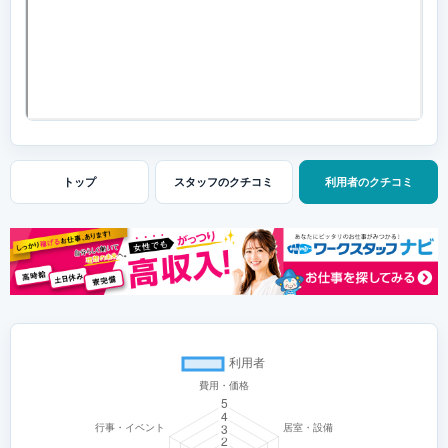
トップ
スタッフの
クチコミ
利用者の
クチコミ