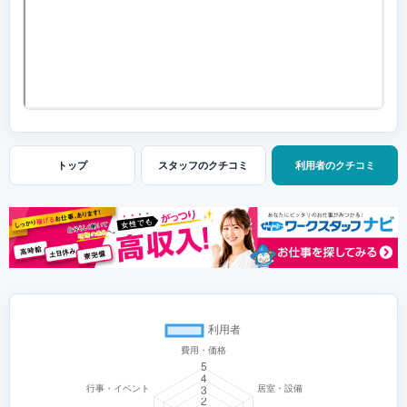
トップ
スタッフの
クチコミ
利用者の
クチコミ