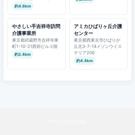
約4.6km
やさしい手吉祥寺訪問
アミカひばりヶ丘介護
介護事業所
センター
東京都武蔵野市吉祥寺東
東京都西東京市ひばりが
町1-10-21西郊ビル３階
丘北3-7-14メゾンウイス
テリア206
約2.4km
約4.4km
かいごちゃんねる