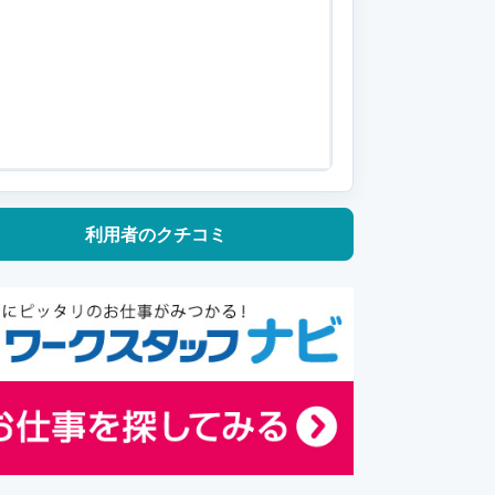
利用者の
クチコミ