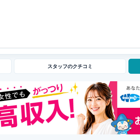
スタッフの
クチコミ