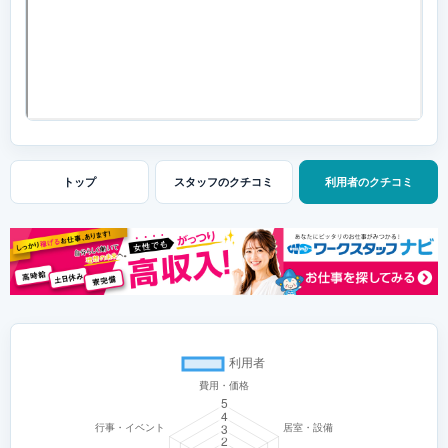
トップ
スタッフの
クチコミ
利用者の
クチコミ