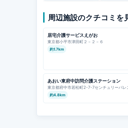
周辺施設のクチコミを
居宅介護サービスえがお
東京都小平市津田町２－２－６
約1.7km
あおい東府中訪問介護ステーション
東京都府中市若松町2-7-7センチュリーパレ
約4.8km