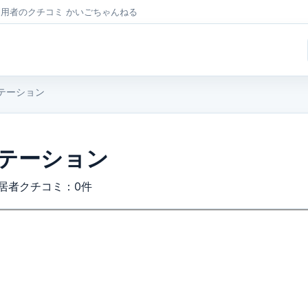
利用者のクチコミ かいごちゃんねる
テーション
テーション
居者クチコミ：0件