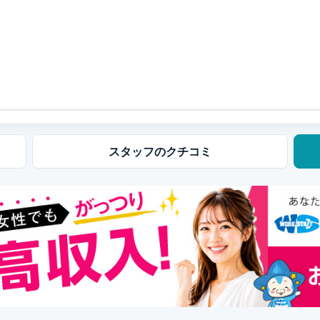
スタッフの
クチコミ