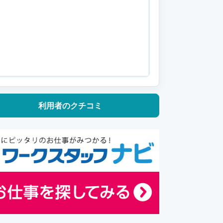
利用者の
クチコミ