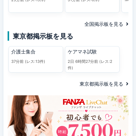
全国掲示板を見る
東京都掲示板を見る
介護士集合
ケアマネ試験
37分前
(レス:13件)
2日 6時間27分前
(レス:2
件)
東京都掲示板を見る