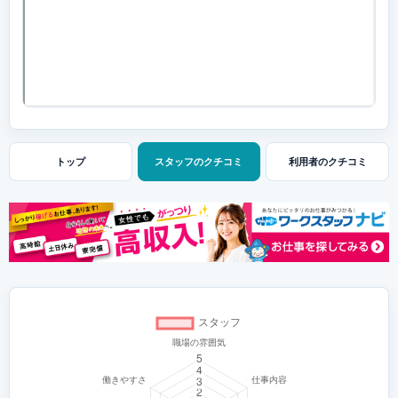
トップ
スタッフの
クチコミ
利用者の
クチコミ