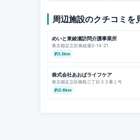
周辺施設のクチコミを
めいと東綾瀬訪問介護事業所
東京都足立区東綾瀬3-14-21
約1.3km
株式会社あおばライフケア
東京都足立区梅島三丁目３３番１号
約3.6km