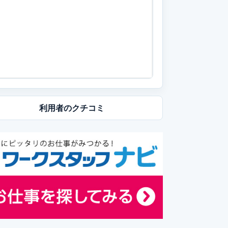
利用者の
クチコミ