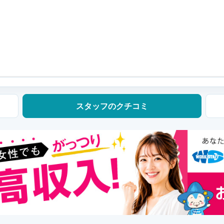
スタッフの
クチコミ