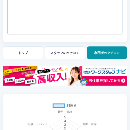
トップ
スタッフの
クチコミ
利用者の
クチコミ