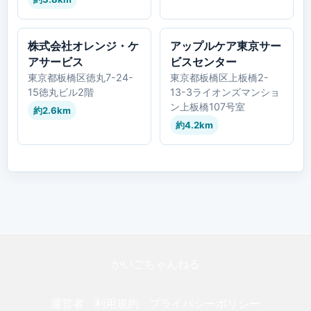
株式会社オレンジ・ケ
アップルケア東京サー
アサービス
ビスセンター
東京都板橋区徳丸7-24-
東京都板橋区上板橋2-
15徳丸ビル2階
13-3ライオンズマンショ
ン上板橋107号室
約2.6km
約4.2km
かいごちゃんねる
運営者
利用規約
プライバシーポリシー