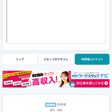
トップ
スタッフの
クチコミ
利用者の
クチコミ