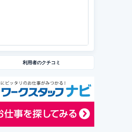
利用者の
クチコミ