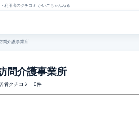
フ・利用者のクチコミ かいごちゃんねる
訪問介護事業所
訪問介護事業所
居者クチコミ：0件