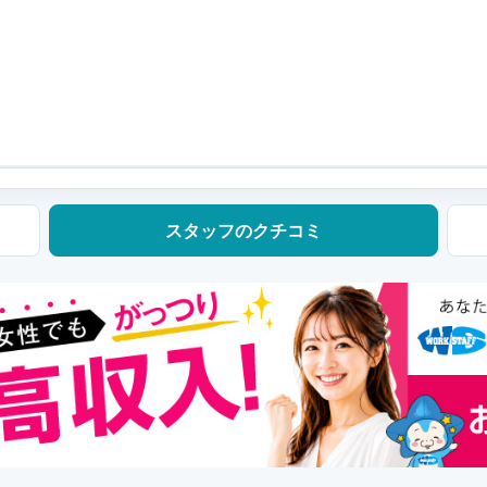
スタッフの
クチコミ