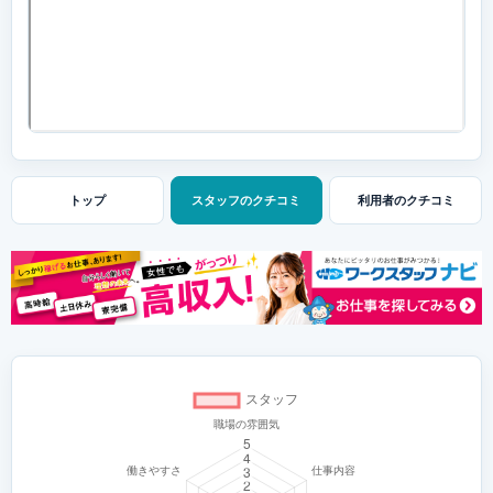
トップ
スタッフの
クチコミ
利用者の
クチコミ