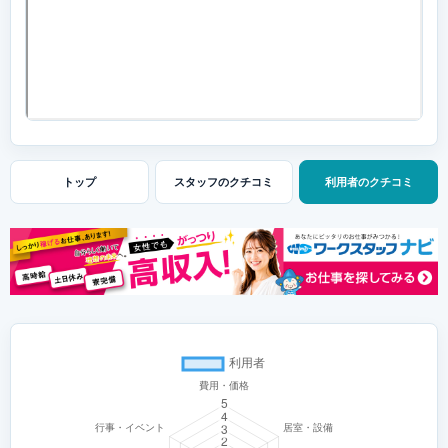
トップ
スタッフの
クチコミ
利用者の
クチコミ