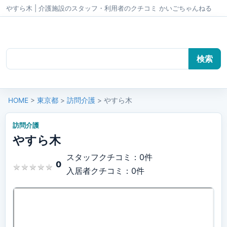
やすら木 | 介護施設のスタッフ・利用者のクチコミ かいごちゃんねる
HOME
>
東京都
>
訪問介護
> やすら木
訪問介護
やすら木
スタッフクチコミ：0件
0
★
★
★
★
★
★
★
★
★
★
入居者クチコミ：0件