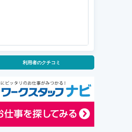
利用者の
クチコミ