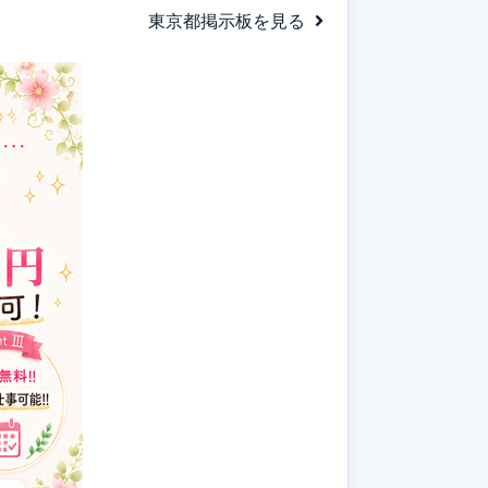
東京都掲示板を見る