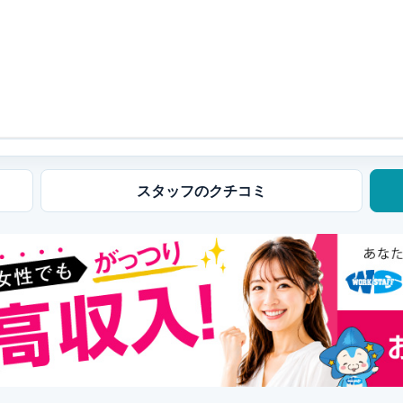
スタッフの
クチコミ