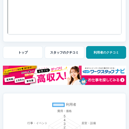
トップ
スタッフの
クチコミ
利用者の
クチコミ