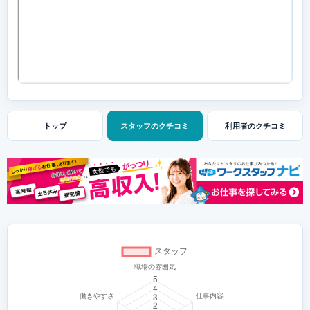
トップ
スタッフの
クチコミ
利用者の
クチコミ