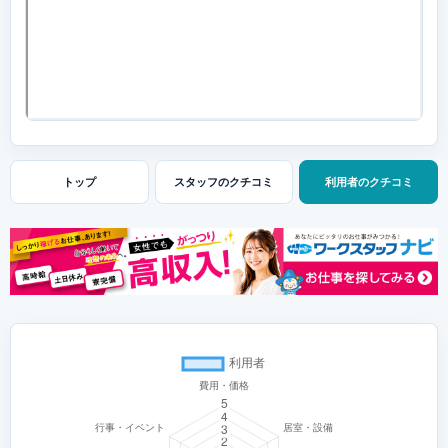
トップ
スタッフの
クチコミ
利用者の
クチコミ