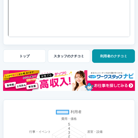
トップ
スタッフの
クチコミ
利用者の
クチコミ