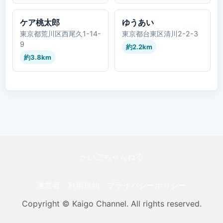
ケア桃太郎
ゆうあい
東京都荒川区西尾久1-14-
東京都台東区清川2-2-3
9
約2.2km
約3.8km
かいごちゃんねる
運営者
利用規約
プライバシーポリシー
Copyright © Kaigo Channel. All rights reserved.