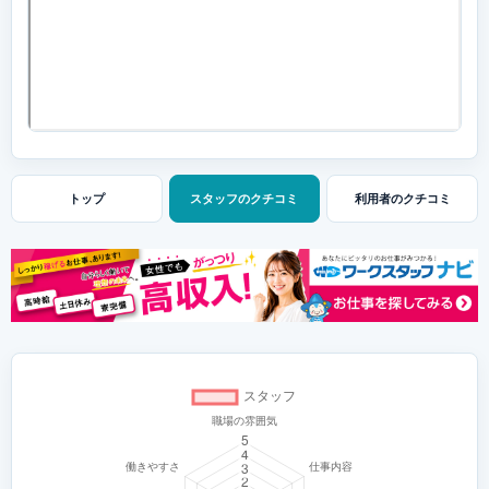
トップ
スタッフの
クチコミ
利用者の
クチコミ